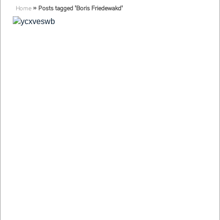
Home
»
Posts tagged 'Boris Friedewakd'