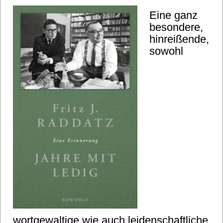
Eine ganz
besondere,
hinreißende,
sowohl
wortgewaltige wie auch leidenschaftliche