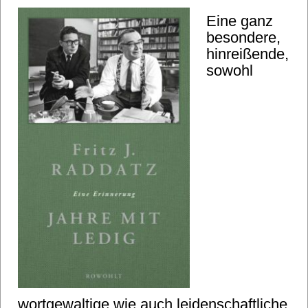
Eine ganz
besondere,
hinreißende,
sowohl
wortgewaltige wie auch leidenschaftliche