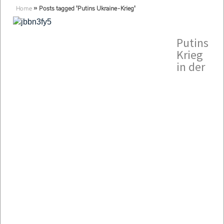
Home
»
Posts tagged 'Putins Ukraine-Krieg'
Putins
Krieg
in der