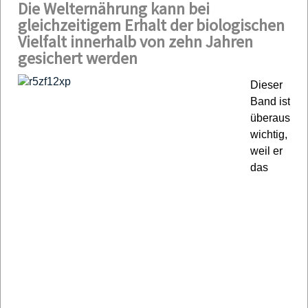
Die Welternährung kann bei
gleichzeitigem Erhalt der biologischen
Vielfalt innerhalb von zehn Jahren
gesichert werden
Dieser
Band ist
überaus
wichtig,
weil er
das