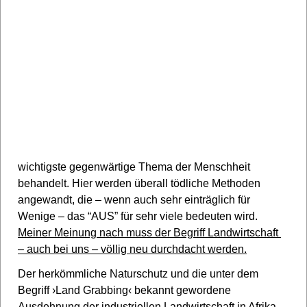
wichtigste gegenwärtige Thema der Menschheit
behandelt. Hier werden überall tödliche Methoden
angewandt, die – wenn auch sehr einträglich für
Wenige – das “AUS” für sehr viele bedeuten wird.
Meiner Meinung nach muss der Begriff Landwirtschaft
– auch bei uns – völlig neu durchdacht werden.
Der herkömmliche Naturschutz und die unter dem
Begriff ›Land Grabbing‹ bekannt gewordene
Ausdehnung der industriellen Landwirtschaft in Afrika,