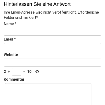
Hinterlassen Sie eine Antwort
Ihre Email-Adresse wird nicht veröffentlicht. Erforderliche
Felder sind markiert
*
Name
*
Email
*
Website
2
+
=
10
Kommentar