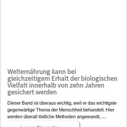
Welternährung kann bei
gleichzeitigem Erhalt der biologischen
Vielfalt innerhalb von zehn Jahren
gesichert werden
Dieser Band ist überaus wichtig, weil er das wichtigste
gegenwärtige Thema der Menschheit behandelt. Hier
werden überall tödliche Methoden angewandt, …