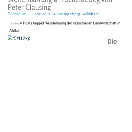
Peter Clausing
3. Februar 2014
Ingeborg Gollwitzer
Posted on
von
Home
»
Posts tagged 'Ausdehnung der industriellen Landwirtschaft in
Afrika'
Die