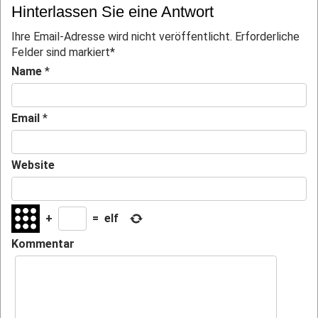
Hinterlassen Sie eine Antwort
Ihre Email-Adresse wird nicht veröffentlicht. Erforderliche
Felder sind markiert
*
Name
*
Email
*
Website
+
=
elf
Kommentar