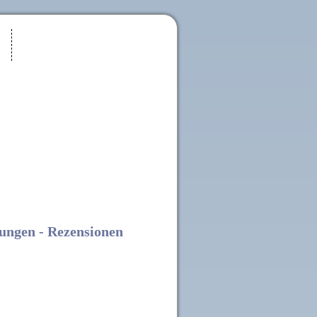
ungen - Rezensionen