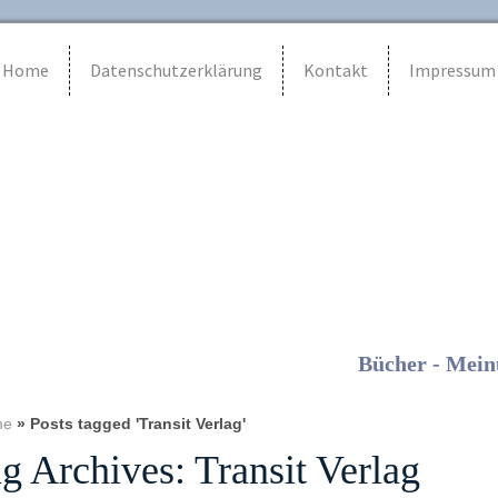
Home
Datenschutzerklärung
Kontakt
Impressum
Bücher - Mein
me
»
Posts tagged 'Transit Verlag'
g Archives:
Transit Verlag