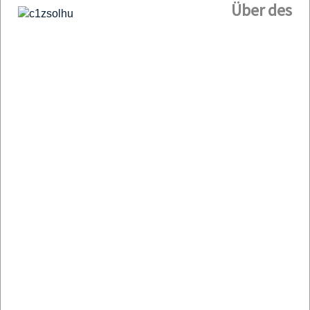
Über des