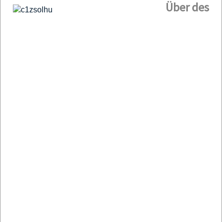
Über des