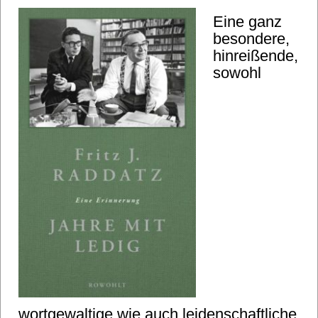
Eine ganz
besondere,
hinreißende,
sowohl
wortgewaltige wie auch leidenschaftliche