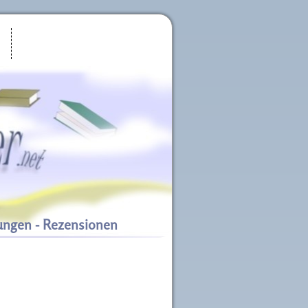
ungen - Rezensionen