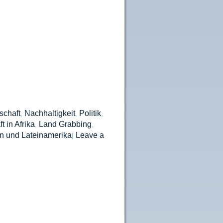
schaft
Nachhaltigkeit
Politik
,
,
,
 in Afrika
Land Grabbing
,
,
n und Lateinamerika
Leave a
|