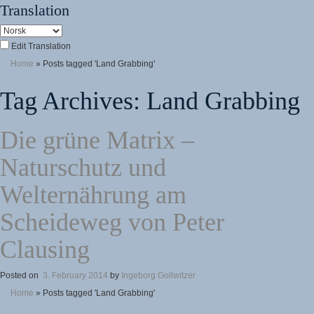
Translation
Edit Translation
Home
»
Posts tagged 'Land Grabbing'
Tag Archives:
Land Grabbing
Die grüne Matrix –
Naturschutz und
Welternährung am
Scheideweg von Peter
Clausing
Posted on
3. February 2014
by
Ingeborg Gollwitzer
Home
»
Posts tagged 'Land Grabbing'