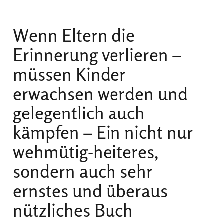
Wenn Eltern die
Erinnerung verlieren –
müssen Kinder
erwachsen werden und
gelegentlich auch
kämpfen –
Ein nicht nur
wehmütig-heiteres,
sondern auch sehr
ernstes und überaus
nützliches Buch