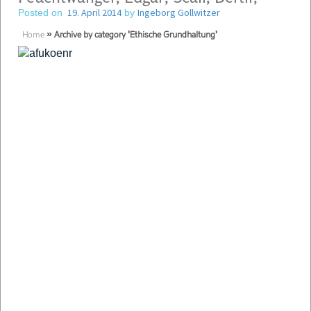
19. April 2014
Ingeborg Gollwitzer
Posted on
by
Home
»
Archive by category 'Ethische Grundhaltung'