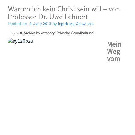
Warum ich kein Christ sein will – von
Professor Dr. Uwe Lehnert
4. June 2013
Ingeborg Gollwitzer
Posted on
by
Home
»
Archive by category 'Ethische Grundhaltung'
Mein
Weg
vom