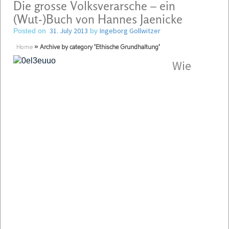
Die grosse Volksverarsche – ein
(Wut-)Buch von Hannes Jaenicke
31. July 2013
Ingeborg Gollwitzer
Posted on
by
Home
»
Archive by category 'Ethische Grundhaltung'
Wie