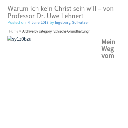
Warum ich kein Christ sein will – von
Professor Dr. Uwe Lehnert
4. June 2013
Ingeborg Gollwitzer
Posted on
by
Home
»
Archive by category 'Ethische Grundhaltung'
Mein
Weg
vom