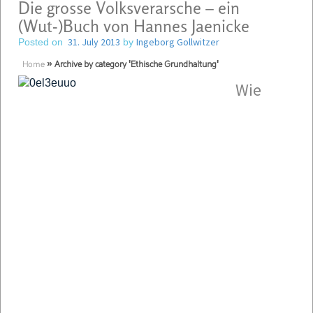
Die grosse Volksverarsche – ein
(Wut-)Buch von Hannes Jaenicke
31. July 2013
Ingeborg Gollwitzer
Posted on
by
Home
»
Archive by category 'Ethische Grundhaltung'
Wie