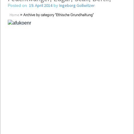
19. April 2014
Ingeborg Gollwitzer
Posted on
by
Home
»
Archive by category 'Ethische Grundhaltung'