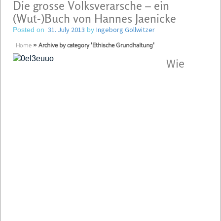
Die grosse Volksverarsche – ein
(Wut-)Buch von Hannes Jaenicke
31. July 2013
Ingeborg Gollwitzer
Posted on
by
Home
»
Archive by category 'Ethische Grundhaltung'
Wie