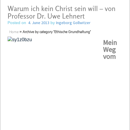
Warum ich kein Christ sein will – von
Professor Dr. Uwe Lehnert
4. June 2013
Ingeborg Gollwitzer
Posted on
by
Home
»
Archive by category 'Ethische Grundhaltung'
Mein
Weg
vom