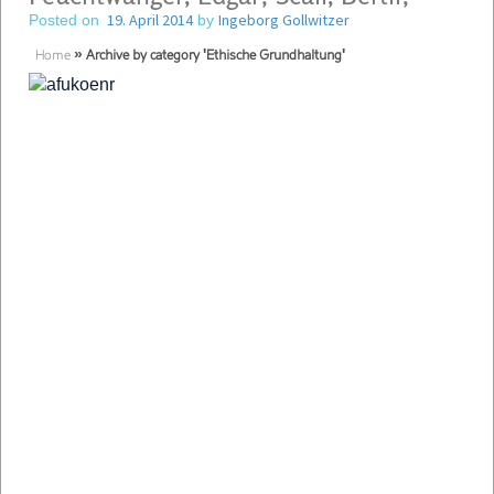
19. April 2014
Ingeborg Gollwitzer
Posted on
by
Home
»
Archive by category 'Ethische Grundhaltung'