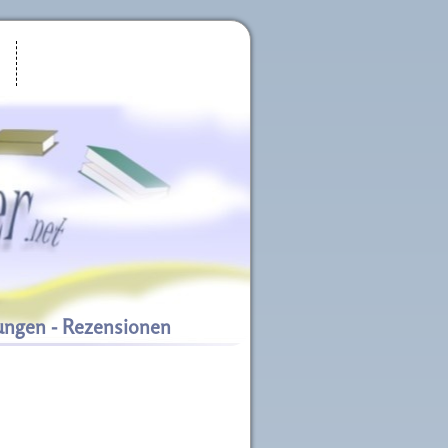
ungen - Rezensionen