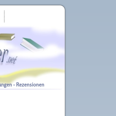
ungen - Rezensionen