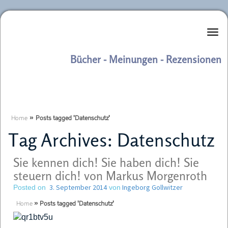
Literaturkurier.net
Bücher - Meinungen - Rezensionen
Home
»
Posts tagged 'Datenschutz'
Tag Archives:
Datenschutz
Sie kennen dich! Sie haben dich! Sie
steuern dich! von Markus Morgenroth
3. September 2014
Ingeborg Gollwitzer
Posted on
von
Home
»
Posts tagged 'Datenschutz'