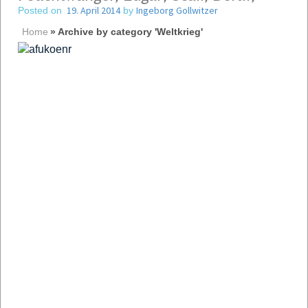
19. April 2014
Ingeborg Gollwitzer
Posted on
by
Home
»
Archive by category 'Weltkrieg'