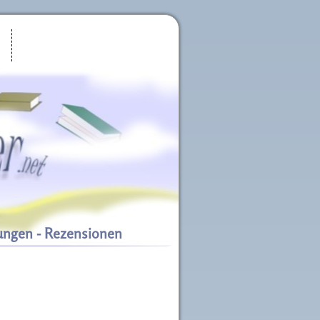
ungen - Rezensionen