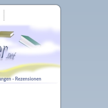
ungen - Rezensionen