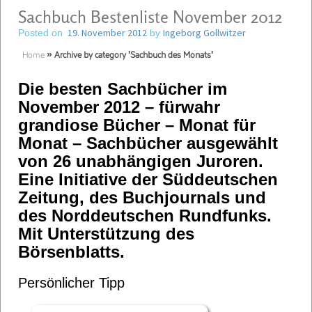
Sachbuch Bestenliste November 2012
19. November 2012
Ingeborg Gollwitzer
Posted on
by
Home
»
Archive by category 'Sachbuch des Monats'
Die besten Sachbücher im
November 2012 – fürwahr
grandiose Bücher – Monat für
Monat – Sachbücher ausgewählt
von 26 unabhängigen Juroren.
Eine Initiative der Süddeutschen
Zeitung, des Buchjournals und
des Norddeutschen Rundfunks.
Mit Unterstützung des
Börsenblatts.
Persönlicher Tipp